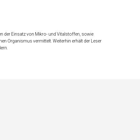
der Einsatz von Mikro- und Vitalstoffen, sowie
 Organismus vermittelt. Weiterhin erhält der Leser
ern.