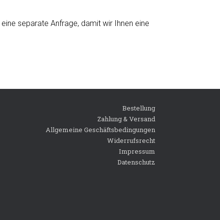
eine separate Anfrage, damit wir Ihnen eine
Bestellung
Zahlung & Versand
Allgemeine Geschäftsbedingungen
Widerrufsrecht
Impressum
Datenschutz