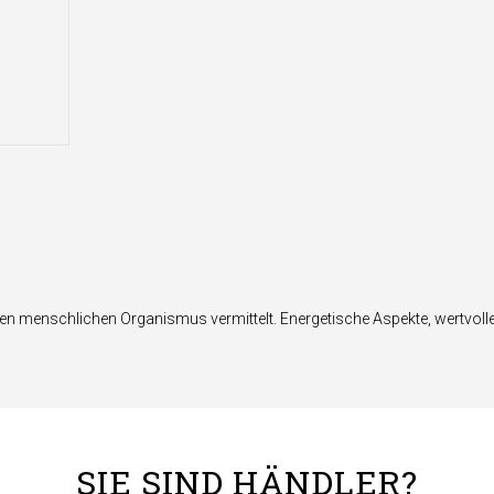
 menschlichen Organismus vermittelt. Energetische Aspekte, wertvolle 
SIE SIND HÄNDLER?