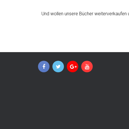
Und wollen unsere Bücher weiterverkaufen u