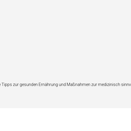
Tipps zur gesunden Ernährung und Maßnahmen zur medizinisch sinnvolle