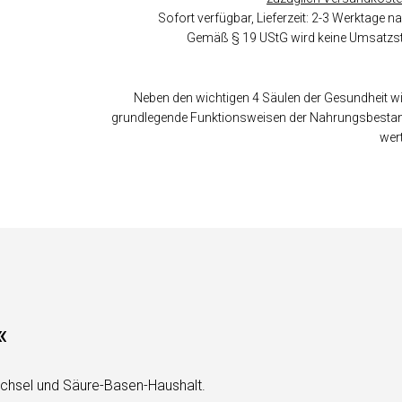
Sofort verfügbar, Lieferzeit: 2-3 Werktage
Gemäß § 19 UStG wird keine Umsatzst
Neben den wichtigen 4 Säulen der Gesundheit w
grundlegende Funktionsweisen der Nahrungsbestandt
wer
«
echsel und Säure-Basen-Haushalt.