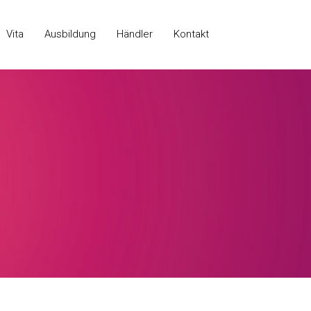
Vita
Ausbildung
Händler
Kontakt