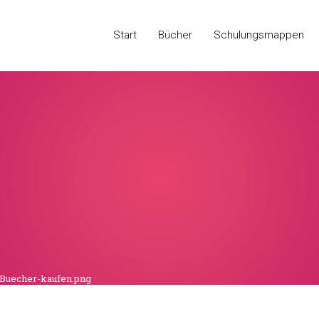
Start
Bücher
Schulungsmappen